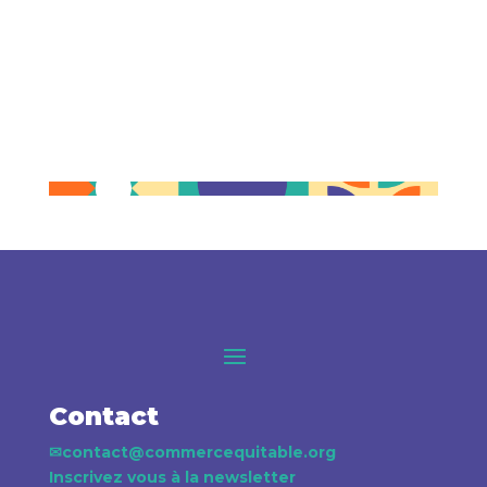
Contact
✉
contact@commercequitable.org
Inscrivez vous à la newsletter