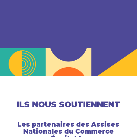
ILS NOUS SOUTIENNENT
Les partenaires des Assises
Nationales du Commerce