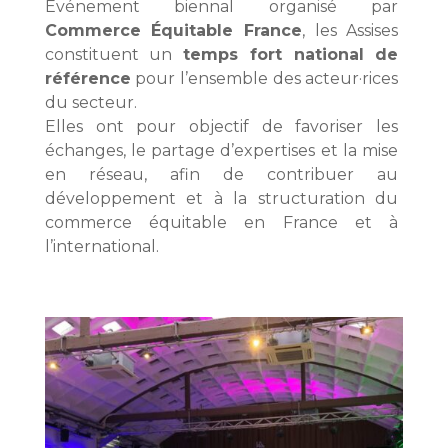
Événement biennal organisé par
Commerce Équitable France
, les Assises
constituent un
temps fort national de
référence
pour l’ensemble des acteur·rices
du secteur.
Elles ont pour objectif de favoriser les
échanges, le partage d’expertises et la mise
en réseau, afin de contribuer au
développement et à la structuration du
commerce équitable en France et à
l’international.