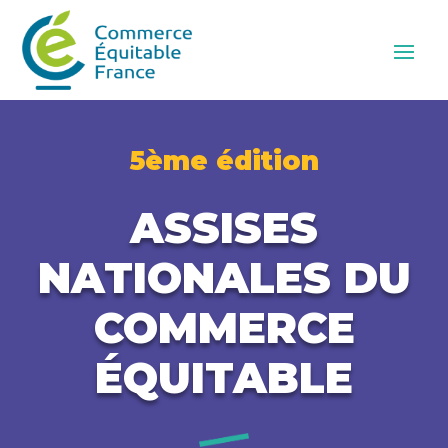
5ème édition
ASSISES
NATIONALES DU
COMMERCE
ÉQUITABLE