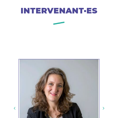
INTERVENANT·ES