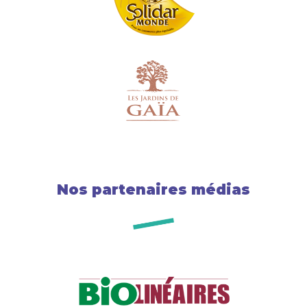
Nos partenaires médias