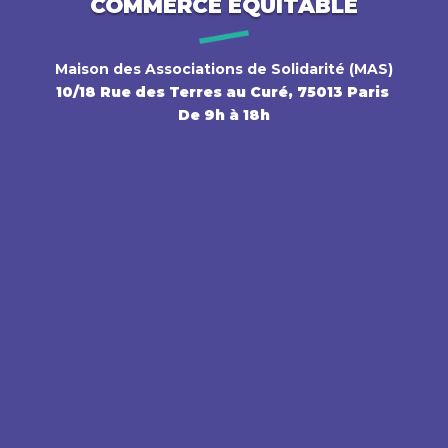
COMMERCE ÉQUITABLE
Maison des Associations de Solidarité (MAS)
10/18 Rue des Terres au Curé, 75013 Paris
De 9h à 18h