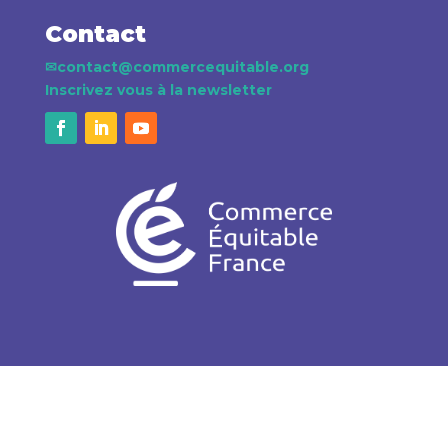
Contact
✉
contact@commercequitable.org
Inscrivez vous à la newsletter